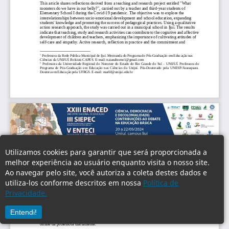
Utilizamos cookies para garantir que será proporcionada a
melhor experiência ao usuário enquanto visita o nosso site.
Ao navegar pelo site, você autoriza a coleta destes dados e
utiliza-los conforme descritos em nossa
Política de
Privacidade.
Entendi!