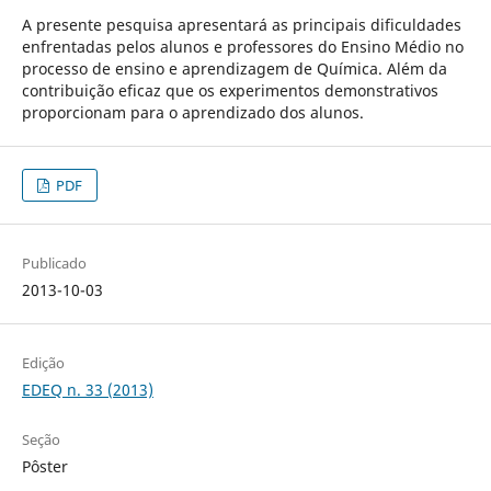
A presente pesquisa apresentará as principais dificuldades
enfrentadas pelos alunos e professores do Ensino Médio no
processo de ensino e aprendizagem de Química. Além da
contribuição eficaz que os experimentos demonstrativos
proporcionam para o aprendizado dos alunos.
PDF
Publicado
2013-10-03
Edição
EDEQ n. 33 (2013)
Seção
Pôster