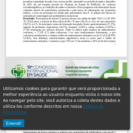
Utilizamos cookies para garantir que será proporcionada a
melhor experiência ao usuário enquanto visita o nosso site.
Ao navegar pelo site, você autoriza a coleta destes dados e
utiliza-los conforme descritos em nossa
Política de
Privacidade.
Entendi!