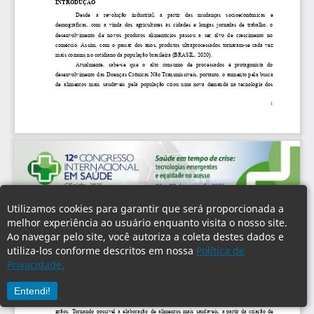
Utilizamos cookies para garantir que será proporcionada a
melhor experiência ao usuário enquanto visita o nosso site.
Ao navegar pelo site, você autoriza a coleta destes dados e
utiliza-los conforme descritos em nossa
Política de
Privacidade.
Entendi!