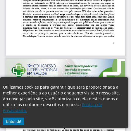
Utilizamos cookies para garantir que será proporcionada a
melhor experiência ao usuário enquanto visita o nosso site.
Ao navegar pelo site, você autoriza a coleta destes dados e
utiliza-los conforme descritos em nossa
Política de
Privacidade.
Entendi!