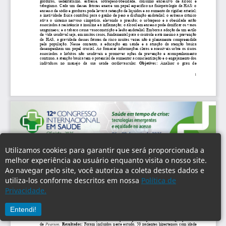
Utilizamos cookies para garantir que será proporcionada a
melhor experiência ao usuário enquanto visita o nosso site.
Ao navegar pelo site, você autoriza a coleta destes dados e
utiliza-los conforme descritos em nossa
Política de
Privacidade.
Entendi!