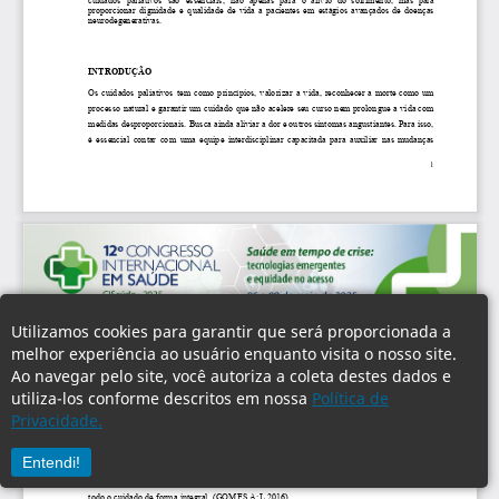
Utilizamos cookies para garantir que será proporcionada a
melhor experiência ao usuário enquanto visita o nosso site.
Ao navegar pelo site, você autoriza a coleta destes dados e
utiliza-los conforme descritos em nossa
Política de
Privacidade.
Entendi!