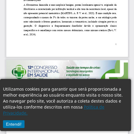
Utilizamos cookies para garantir que será proporcionada a
melhor experiência ao usuário enquanto visita o nosso site.
Ao navegar pelo site, você autoriza a coleta destes dados e
utiliza-los conforme descritos em nossa
Política de
Privacidade.
Entendi!