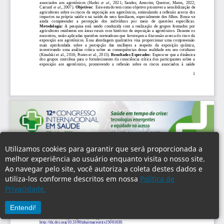
Utilizamos cookies para garantir que será proporcionada a
melhor experiência ao usuário enquanto visita o nosso site.
Ao navegar pelo site, você autoriza a coleta destes dados e
utiliza-los conforme descritos em nossa
Política de
Privacidade.
Entendi!