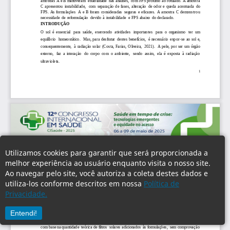
Utilizamos cookies para garantir que será proporcionada a
melhor experiência ao usuário enquanto visita o nosso site.
Ao navegar pelo site, você autoriza a coleta destes dados e
utiliza-los conforme descritos em nossa
Política de
Privacidade.
Entendi!