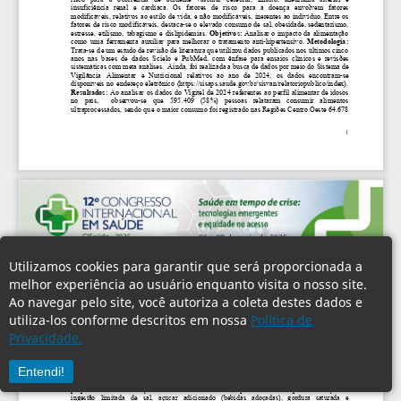
Utilizamos cookies para garantir que será proporcionada a
melhor experiência ao usuário enquanto visita o nosso site.
Ao navegar pelo site, você autoriza a coleta destes dados e
utiliza-los conforme descritos em nossa
Política de
Privacidade.
Entendi!