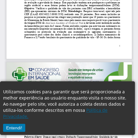
Utilizamos cookies para garantir que será proporcionada a
melhor experiência ao usuário enquanto visita o nosso site.
Ao navegar pelo site, você autoriza a coleta destes dados e
utiliza-los conforme descritos em nossa
Política de
Privacidade.
Entendi!