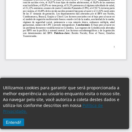
Utilizamos cookies para garantir que será proporcionada a
melhor experiência ao usuário enquanto visita o nosso site.
Ao navegar pelo site, você autoriza a coleta destes dados e
utiliza-los conforme descritos em nossa
Política de
Privacidade.
Entendi!