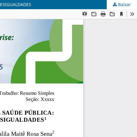
DESIGUALDADES
Baixar