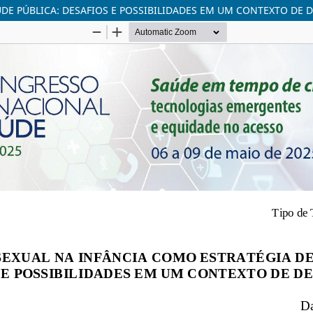
DE PÚBLICA: DESAFIOS E POSSIBILIDADES EM UM CONTEXTO DE 