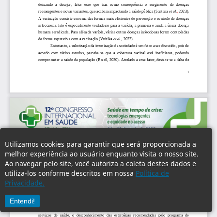
Utilizamos cookies para garantir que será proporcionada a
melhor experiência ao usuário enquanto visita o nosso site.
Ao navegar pelo site, você autoriza a coleta destes dados e
utiliza-los conforme descritos em nossa
Política de
Privacidade.
Entendi!