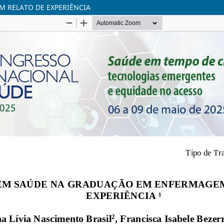
 RELATO DE EXPERIÊNCIA