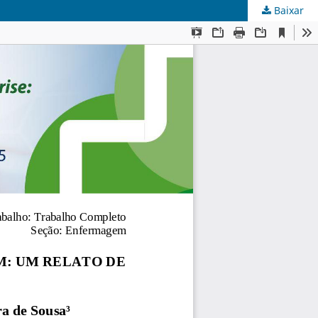
Baixar