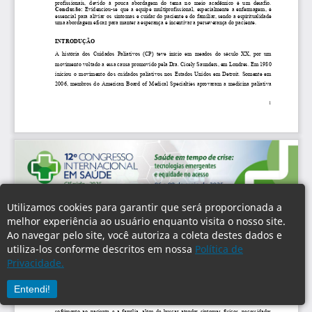
Utilizamos cookies para garantir que será proporcionada a
melhor experiência ao usuário enquanto visita o nosso site.
Ao navegar pelo site, você autoriza a coleta destes dados e
utiliza-los conforme descritos em nossa
Política de
Privacidade.
Entendi!