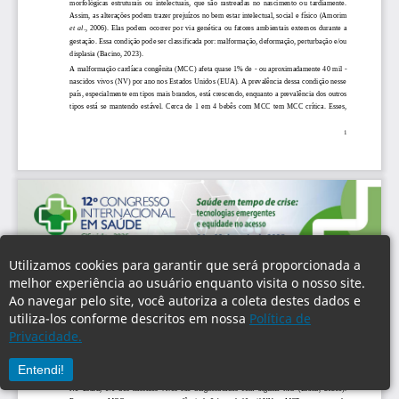
Utilizamos cookies para garantir que será proporcionada a
melhor experiência ao usuário enquanto visita o nosso site.
Ao navegar pelo site, você autoriza a coleta destes dados e
utiliza-los conforme descritos em nossa
Política de
Privacidade.
Entendi!