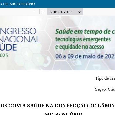
SO DO MICROSCÓPIO