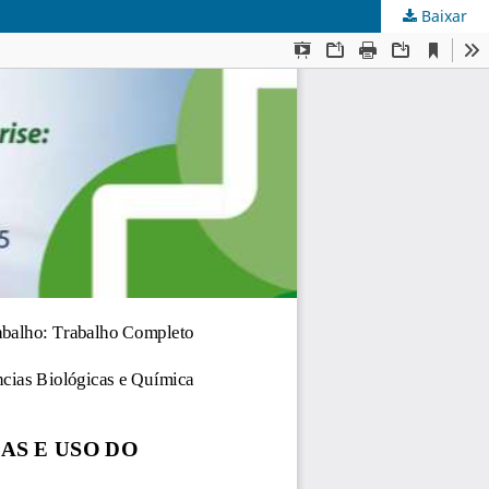
Baixar