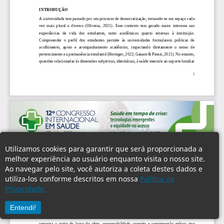
Utilizamos cookies para garantir que será proporcionada a
melhor experiência ao usuário enquanto visita o nosso site.
Ao navegar pelo site, você autoriza a coleta destes dados e
utiliza-los conforme descritos em nossa
Política de
Privacidade.
Entendi!