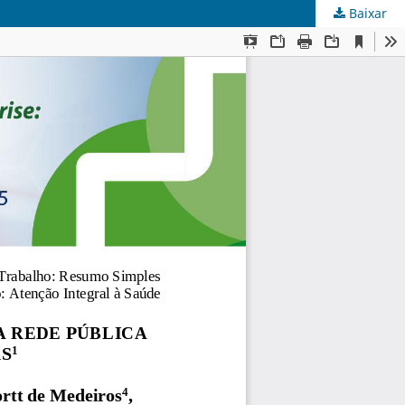
Baixar