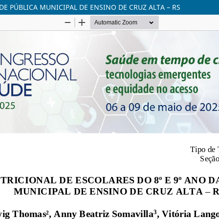
DE PÚBLICA MUNICIPAL DE ENSINO DE CRUZ ALTA – RS