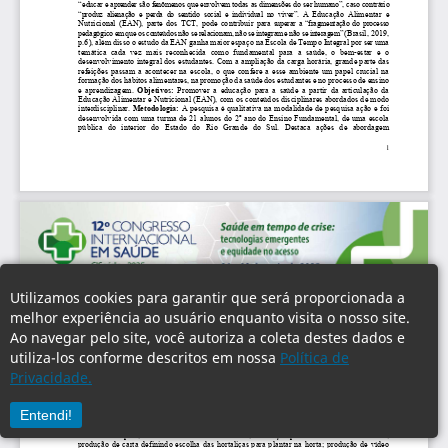
Utilizamos cookies para garantir que será proporcionada a
melhor experiência ao usuário enquanto visita o nosso site.
Ao navegar pelo site, você autoriza a coleta destes dados e
utiliza-los conforme descritos em nossa
Política de
Privacidade.
Entendi!