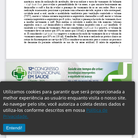
Utilizamos cookies para garantir que será proporcionada a
melhor experiência ao usuário enquanto visita o nosso site.
Ao navegar pelo site, você autoriza a coleta destes dados e
utiliza-los conforme descritos em nossa
Política de
Privacidade.
Entendi!