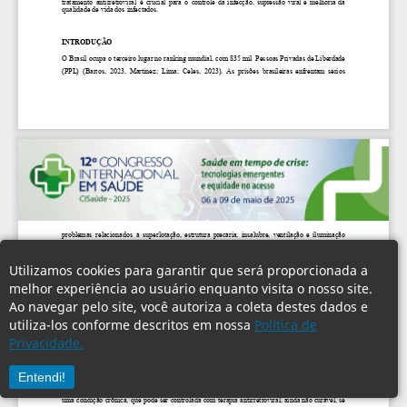
Utilizamos cookies para garantir que será proporcionada a
melhor experiência ao usuário enquanto visita o nosso site.
Ao navegar pelo site, você autoriza a coleta destes dados e
utiliza-los conforme descritos em nossa
Política de
Privacidade.
Entendi!