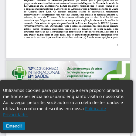
Utilizamos cookies para garantir que será proporcionada a
melhor experiência ao usuário enquanto visita o nosso site.
Ao navegar pelo site, você autoriza a coleta destes dados e
utiliza-los conforme descritos em nossa
Política de
Privacidade.
Entendi!