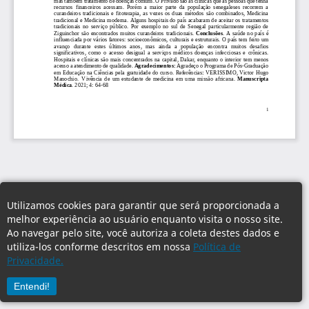
Utilizamos cookies para garantir que será proporcionada a
melhor experiência ao usuário enquanto visita o nosso site.
Ao navegar pelo site, você autoriza a coleta destes dados e
utiliza-los conforme descritos em nossa
Política de
Privacidade.
Entendi!