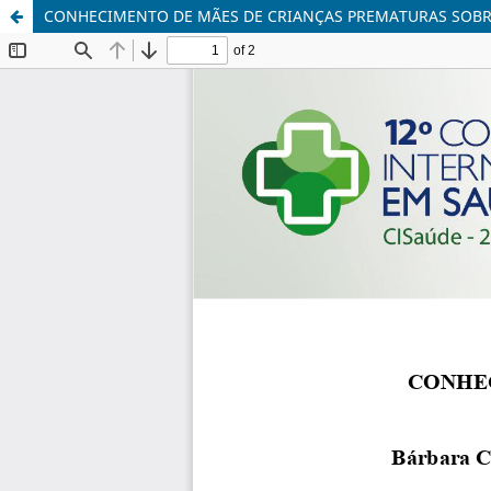
CONHECIMENTO DE MÃES DE CRIANÇAS PREMATURAS SOBR