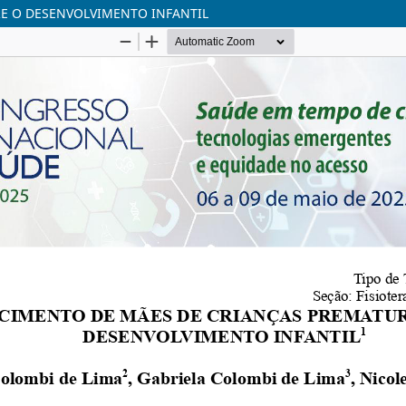
E O DESENVOLVIMENTO INFANTIL