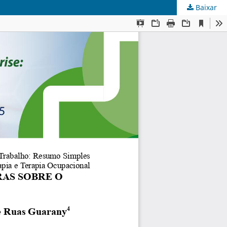
Baixar