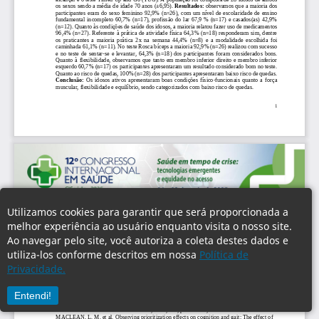
Utilizamos cookies para garantir que será proporcionada a
melhor experiência ao usuário enquanto visita o nosso site.
Ao navegar pelo site, você autoriza a coleta destes dados e
utiliza-los conforme descritos em nossa
Política de
Privacidade.
Entendi!