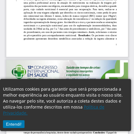
Utilizamos cookies para garantir que será proporcionada a
melhor experiência ao usuário enquanto visita o nosso site.
Ao navegar pelo site, você autoriza a coleta destes dados e
utiliza-los conforme descritos em nossa
Política de
Privacidade.
Entendi!