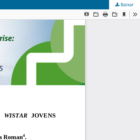
Baixar