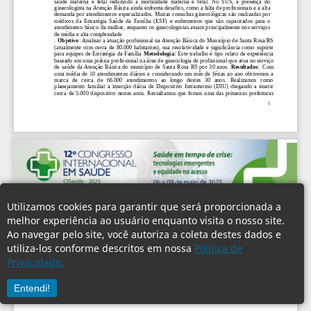
Utilizamos cookies para garantir que será proporcionada a
melhor experiência ao usuário enquanto visita o nosso site.
Ao navegar pelo site, você autoriza a coleta destes dados e
utiliza-los conforme descritos em nossa
Política de
Privacidade.
Entendi!