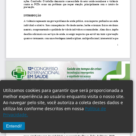
Utilizamos cookies para garantir que será proporcionada a
melhor experiência ao usuário enquanto visita o nosso site.
Ao navegar pelo site, você autoriza a coleta destes dados e
utiliza-los conforme descritos em nossa
Política de
Privacidade.
Entendi!