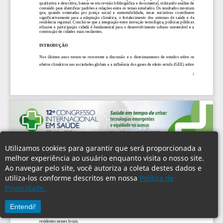
Utilizamos cookies para garantir que será proporcionada a
melhor experiência ao usuário enquanto visita o nosso site.
Ao navegar pelo site, você autoriza a coleta destes dados e
utiliza-los conforme descritos em nossa
Política de
Privacidade.
Entendi!