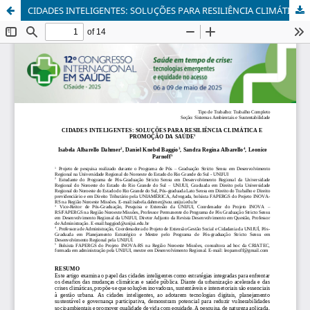
CIDADES INTELIGENTES: SOLUÇÕES PARA RESILIÊNCIA CLIMÁTICA E PROMOÇÃO DA SAÚDE