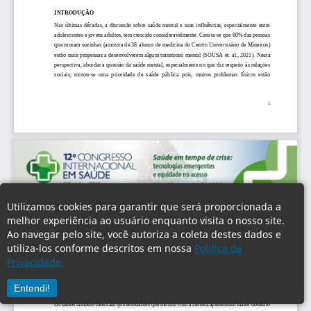
Utilizamos cookies para garantir que será proporcionada a
melhor experiência ao usuário enquanto visita o nosso site.
Ao navegar pelo site, você autoriza a coleta destes dados e
utiliza-los conforme descritos em nossa
Política de
Privacidade.
Entendi!