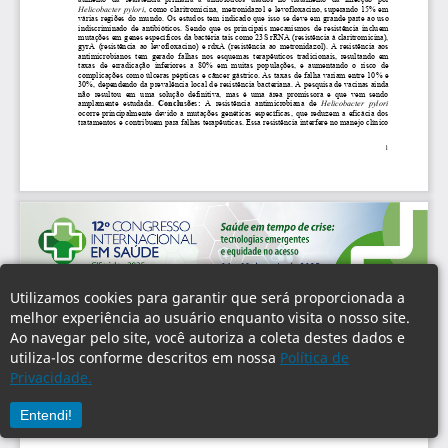
Utilizamos cookies para garantir que será proporcionada a
melhor experiência ao usuário enquanto visita o nosso site.
Ao navegar pelo site, você autoriza a coleta destes dados e
utiliza-los conforme descritos em nossa
Política de
Privacidade.
Entendi!