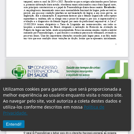
Utilizamos cookies para garantir que será proporcionada a
melhor experiência ao usuário enquanto visita o nosso site.
Ao navegar pelo site, você autoriza a coleta destes dados e
utiliza-los conforme descritos em nossa
Política de
Privacidade.
Entendi!