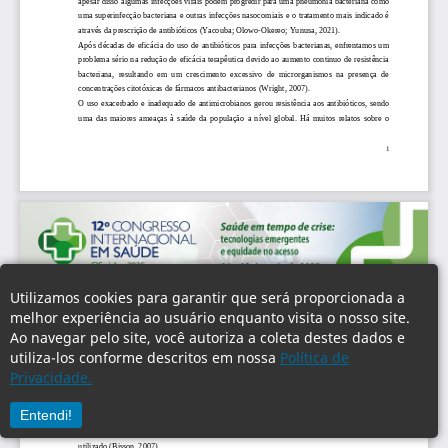
Utilizamos cookies para garantir que será proporcionada a
melhor experiência ao usuário enquanto visita o nosso site.
Ao navegar pelo site, você autoriza a coleta destes dados e
utiliza-los conforme descritos em nossa
Política de
Privacidade.
Entendi!