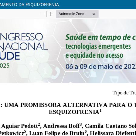
TAMENTO DA ESQUIZOFRENIA