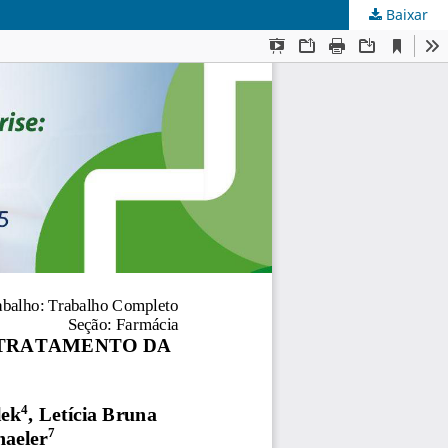
Baixar