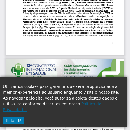
Utilizamos cookies para garantir que será proporcionada a
melhor experiência ao usuário enquanto visita o nosso site.
Ao navegar pelo site, você autoriza a coleta destes dados e
utiliza-los conforme descritos em nossa
Política de
Privacidade.
Entendi!