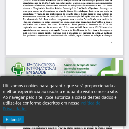
Utilizamos cookies para garantir que será proporcionada a
melhor experiência ao usuário enquanto visita o nosso site.
Ao navegar pelo site, você autoriza a coleta destes dados e
utiliza-los conforme descritos em nossa
Política de
Privacidade.
Entendi!