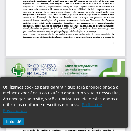
Utilizamos cookies para garantir que será proporcionada a
melhor experiência ao usuário enquanto visita o nosso site.
Ao navegar pelo site, você autoriza a coleta destes dados e
utiliza-los conforme descritos em nossa
Política de
Privacidade.
Entendi!