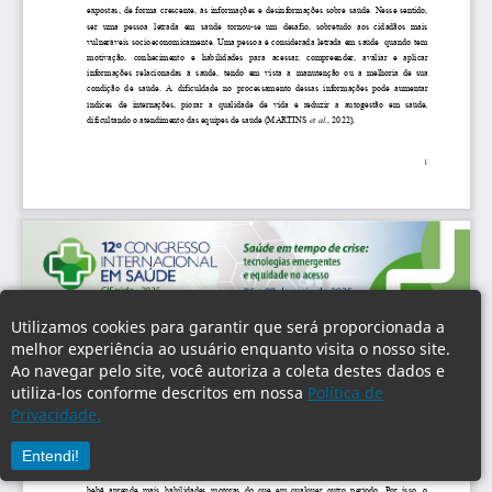
Utilizamos cookies para garantir que será proporcionada a
melhor experiência ao usuário enquanto visita o nosso site.
Ao navegar pelo site, você autoriza a coleta destes dados e
utiliza-los conforme descritos em nossa
Política de
Privacidade.
Entendi!