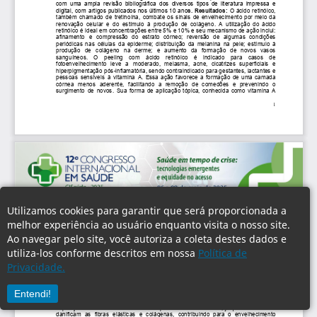
Utilizamos cookies para garantir que será proporcionada a
melhor experiência ao usuário enquanto visita o nosso site.
Ao navegar pelo site, você autoriza a coleta destes dados e
utiliza-los conforme descritos em nossa
Política de
Privacidade.
Entendi!