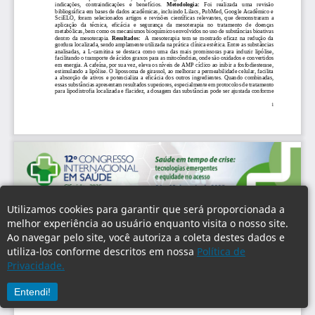
Utilizamos cookies para garantir que será proporcionada a
melhor experiência ao usuário enquanto visita o nosso site.
Ao navegar pelo site, você autoriza a coleta destes dados e
utiliza-los conforme descritos em nossa
Política de
Privacidade.
Entendi!