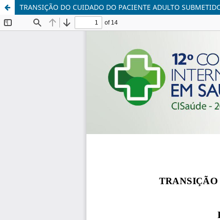
TRANSIÇÃO DO CUIDADO DO PACIENTE ADULTO SUBMETIDO