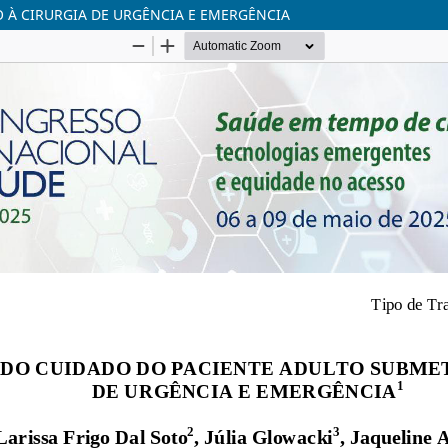
 À CIRURGIA DE URGÊNCIA E EMERGÊNCIA