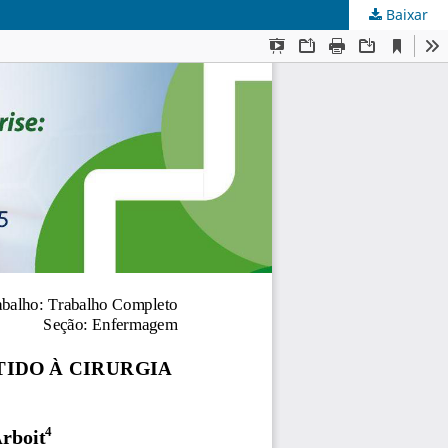
Baixar