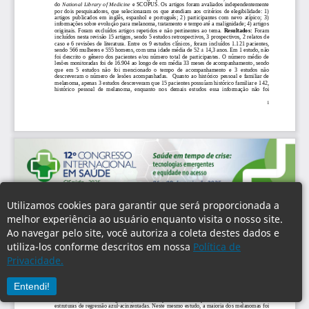
Utilizamos cookies para garantir que será proporcionada a
melhor experiência ao usuário enquanto visita o nosso site.
Ao navegar pelo site, você autoriza a coleta destes dados e
utiliza-los conforme descritos em nossa
Política de
Privacidade.
Entendi!