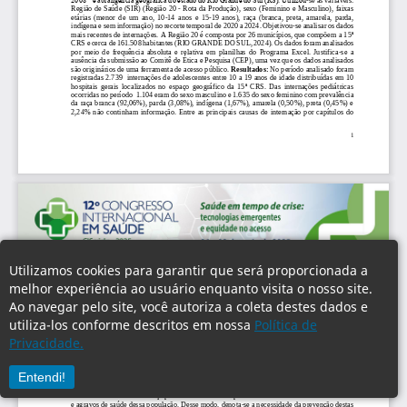
Utilizamos cookies para garantir que será proporcionada a
melhor experiência ao usuário enquanto visita o nosso site.
Ao navegar pelo site, você autoriza a coleta destes dados e
utiliza-los conforme descritos em nossa
Política de
Privacidade.
Entendi!