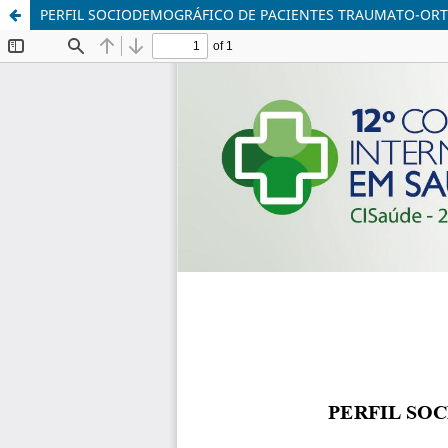
PERFIL SOCIODEMOGRÁFICO DE PACIENTES TRAUMATO-OR