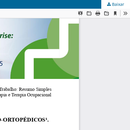
Baixar