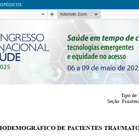
TOPÉDICOS