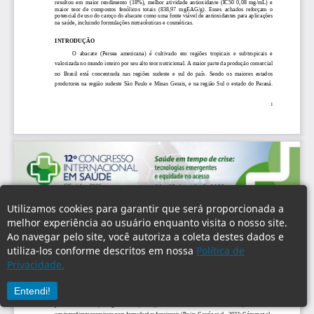
Utilizamos cookies para garantir que será proporcionada a
melhor experiência ao usuário enquanto visita o nosso site.
Ao navegar pelo site, você autoriza a coleta destes dados e
utiliza-los conforme descritos em nossa
Política de
Privacidade.
Entendi!