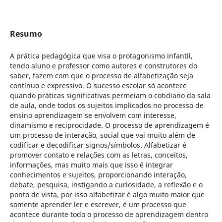
Resumo
A prática pedagógica que visa o protagonismo infantil,
tendo aluno e professor como autores e construtores do
saber, fazem com que o processo de alfabetização seja
contínuo e expressivo. O sucesso escolar só acontece
quando práticas significativas permeiam o cotidiano da sala
de aula, onde todos os sujeitos implicados no processo de
ensino aprendizagem se envolvem com interesse,
dinamismo e reciprocidade. O processo de aprendizagem é
um processo de interação, social que vai muito além de
codificar e decodificar signos/símbolos. Alfabetizar é
promover contato e relações com as letras, conceitos,
informações, mas muito mais que isso é integrar
conhecimentos e sujeitos, proporcionando interação,
debate, pesquisa, instigando a curiosidade, a reflexão e o
ponto de vista, por isso alfabetizar é algo muito maior que
somente aprender ler e escrever, é um processo que
acontece durante todo o processo de aprendizagem dentro