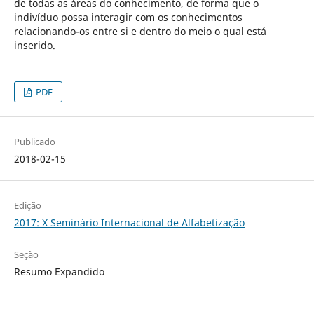
de todas as áreas do conhecimento, de forma que o
indivíduo possa interagir com os conhecimentos
relacionando-os entre si e dentro do meio o qual está
inserido.
PDF
Publicado
2018-02-15
Edição
2017: X Seminário Internacional de Alfabetização
Seção
Resumo Expandido