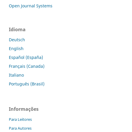
Open Journal Systems
Idioma
Deutsch
English
Español (España)
Français (Canada)
Italiano
Português (Brasil)
Informações
Para Leitores
Para Autores